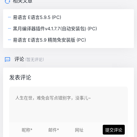
相关文章
易语言 E语言5.9.5 (PC)
黑月编译器插件v4.1.7.7(自动安装包) (PC)
易语言 E语言5.9 精简免安装版 (PC)
评论
(暂无评论)
发表评论