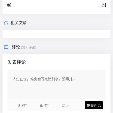
相关文章
评论
(暂无评论)
发表评论