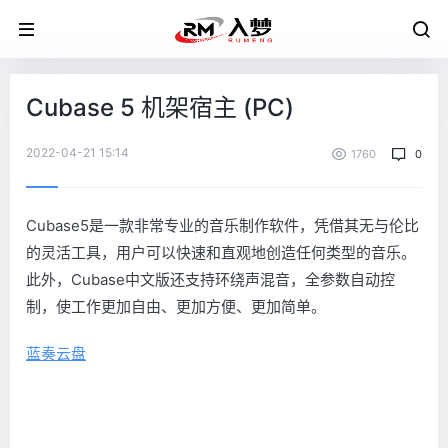
Cubase 5 机架宿主 (PC)
2022-04-21 15:14
1760
0
Cubase5是一款非常专业的音乐制作软件，凭借其无与伦比
的灵活工具，用户可以快速和直观地创造任何类型的音乐。
此外，Cubase中文版还支持环绕声混音，全参数自动控
制，使工作更加自由、更加方便、更加简单。
蓝奏云盘