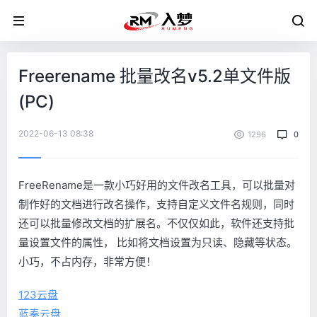
Freerename 批量改名v5.2单文件版
(PC)
2022-06-13 08:38
1296
0
FreeRename是一款小巧好用的文件改名工具，可以批量对
制作好的文档进行改名操作，支持自定义文件名规则，同时
还可以批量修改文档的扩展名。不仅仅如此，软件还支持批
量设置文件的属性， 比如将文档设置为只读、隐藏等状态。
小巧，不占内存，非常方便！
123云盘
蓝奏云盘