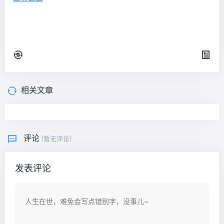
相关文章
评论
(暂无评论)
发表评论