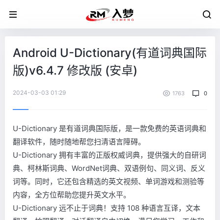
Android U-Dictionary(有道词典国际
版)v6.4.7 修改版 (安卓)
2024-03-03 01:29
1763
0
U-Dictionary 是有道词典国际版，是一款免费的英语词典和
翻译软件，随时随地帮您扫清语言障碍。
U-Dictionary 拥有丰富的正版权威词典，提供强大的自研词
典、柯林斯词典、WordNet词典、双语例句、同义词、反义
词等。同时，它还包含精选的英文视频、单词游戏和测验等
内容，全方位帮助您提升英文水平。
U-Dictionary 远不止于词典！支持 108 种语言互译，文本