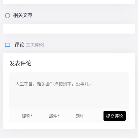
相关文章
评论
(暂无评论)
发表评论