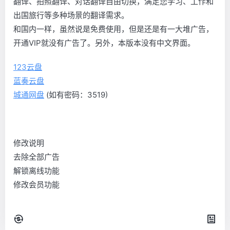
翻译、拍照翻译、对话翻译自由切换，满足您学习、工作和
出国旅行等多种场景的翻译需求。
和国内一样，虽然说是免费使用，但是还是有一大堆广告，
开通VIP就没有广告了。另外，本版本没有中文界面。
123云盘
蓝奏云盘
城通网盘
(如有密码：3519)
修改说明
去除全部广告
解锁离线功能
修改会员功能