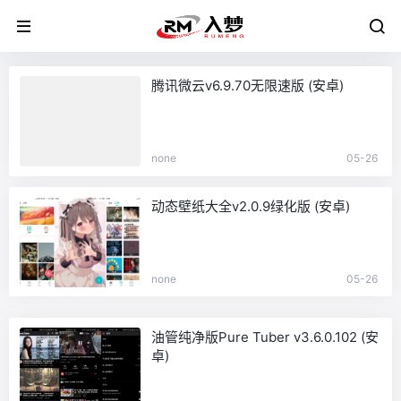
腾讯微云v6.9.70无限速版 (安卓)
none
05-26
动态壁纸大全v2.0.9绿化版 (安卓)
none
05-26
油管纯净版Pure Tuber v3.6.0.102 (安
卓)