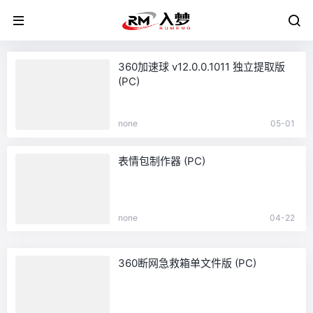
360加速球 v12.0.0.1011 独立提取版
(PC)
none
05-01
表情包制作器 (PC)
none
04-22
360断网急救箱单文件版 (PC)