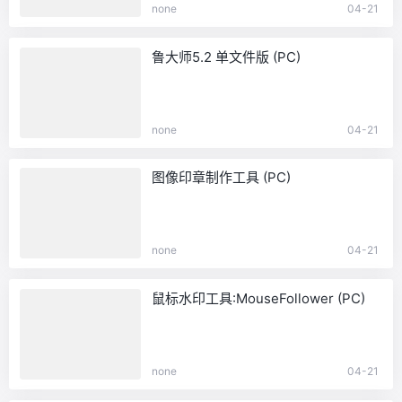
none
04-21
鲁大师5.2 单文件版 (PC)
none
04-21
图像印章制作工具 (PC)
none
04-21
鼠标水印工具:MouseFollower (PC)
none
04-21