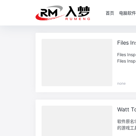
首页
电脑软件
Files
Files
Files Ins
none
Watt T
软件原名S
的游戏工