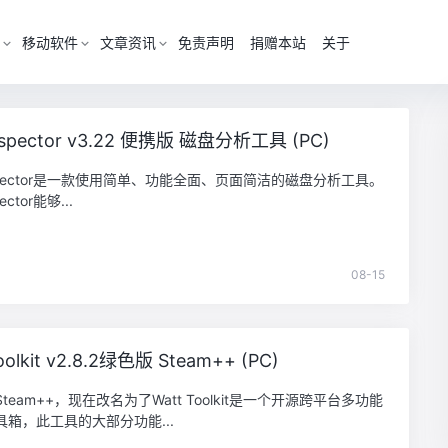
移动软件
文章资讯
免责声明
捐赠本站
关于
 Inspector v3.22 便携版 磁盘分析工具 (PC)
 Inspector是一款使用简单、功能全面、页面简洁的磁盘分析工具。
pector能够...
08-15
oolkit v2.8.2绿色版 Steam++ (PC)
team++，现在改名为了Watt Toolkit是一个开源跨平台多功能
具箱，此工具的大部分功能...