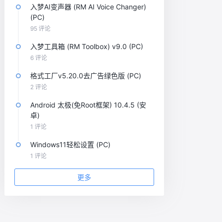
入梦AI变声器 (RM AI Voice Changer)
(PC)
95 评论
入梦工具箱 (RM Toolbox) v9.0 (PC)
6 评论
格式工厂v5.20.0去广告绿色版 (PC)
2 评论
Android 太极(免Root框架) 10.4.5 (安
卓)
1 评论
Windows11轻松设置 (PC)
1 评论
更多