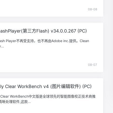
08-08
lashPlayer(第三方Flash) v34.0.0.267 (PC)
Flash Player不再受支持，也不再由Adobe inc.提供。Clean
...
08-07
tly Clear WorkBench v4 (图片编辑软件) (PC)
tly Clear WorkBench中文版是全球领先的智能图像校正技术商推
晰处理软件,这款...