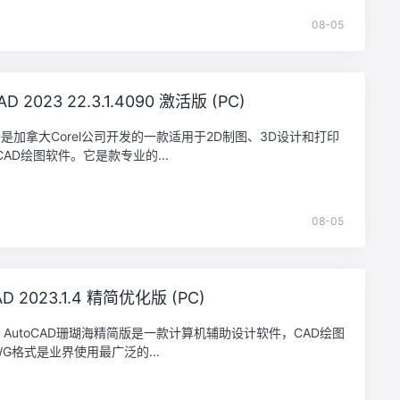
08-05
AD 2023 22.3.1.4090 激活版 (PC)
CAD是加拿大Corel公司开发的一款适用于2D制图、3D设计和打印
AD绘图软件。它是款专业的...
08-05
AD 2023.1.4 精简优化版 (PC)
esk AutoCAD珊瑚海精简版是一款计算机辅助设计软件，CAD绘图
G格式是业界使用最广泛的...