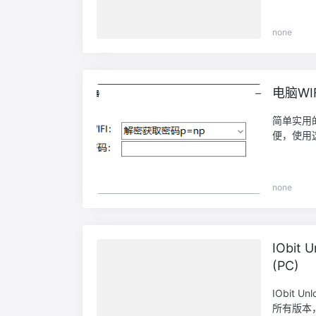
none
电脑WI
简单实用
便，使用
none
IObit
(PC)
IObit
所有版本，