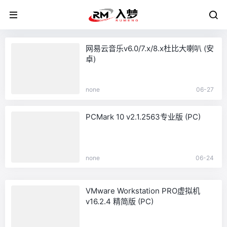
网易云音乐v6.0/7.x/8.x杜比大喇叭 (安
卓)
none
06-27
PCMark 10 v2.1.2563专业版 (PC)
none
06-24
VMware Workstation PRO虚拟机
v16.2.4 精简版 (PC)