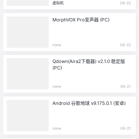
虚拟机
06-22
MorphVOX Pro变声器 (PC)
none
06-22
Qdown(Aira2下载器) v2.1.0 稳定版
(PC)
none
06-21
Android 谷歌地球 v9.175.0.1 (安卓)
none
06-21