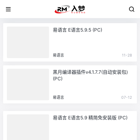
易语言 E语言5.9.5 (PC)
易语言
11-28
黑月编译器插件v4.1.7.7(自动安装包)
(PC)
易语言
07-12
易语言 E语言5.9 精简免安装版 (PC)